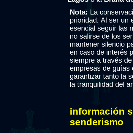
Nota:
La conservac
prioridad. Al ser un 
esencial seguir las
no salirse de los se
mantener silencio pa
en caso de interés 
siempre a través de
empresas de guías 
garantizar tanto la 
la tranquilidad del a
información s
senderismo