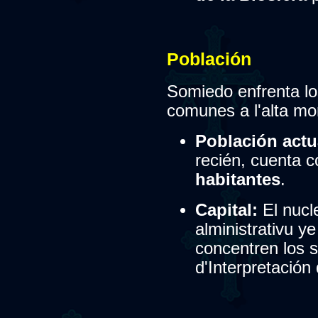
Población
Somiedo enfrenta lo
comunes a l'alta mo
Población actu
recién, cuenta 
habitantes
.
Capital:
El nucle
alministrativu y
concentren los s
d'Interpretación