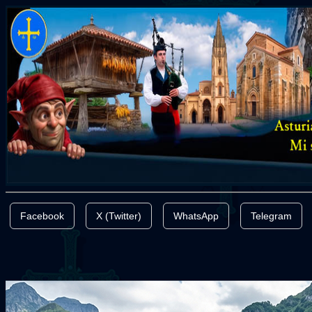
Facebook
X (Twitter)
WhatsApp
Telegram