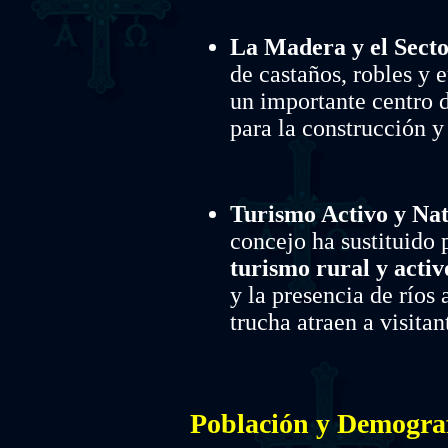
La Madera y el Secto
de castaños, robles y 
un importante centro d
para la construcción y
Turismo Activo y Nat
concejo ha sustituido 
turismo rural y activ
y la presencia de ríos 
trucha atraen a visita
Población y Demogra