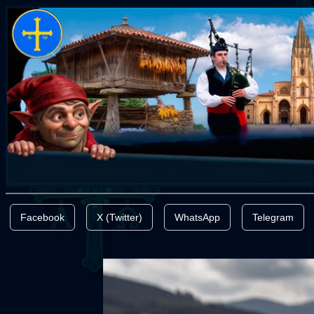
Facebook
X (Twitter)
WhatsApp
Telegram