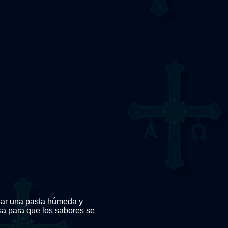
edar una pasta húmeda y
a para que los sabores se